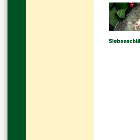
Siebenschlä