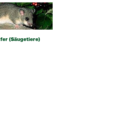
fer (Säugetiere)