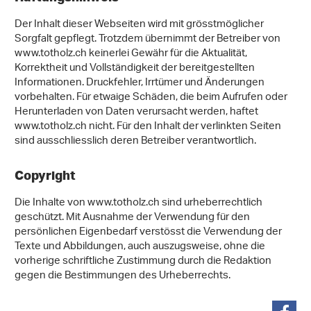
Der Inhalt dieser Webseiten wird mit grösstmöglicher
Sorgfalt gepflegt. Trotzdem übernimmt der Betreiber von
www.totholz.ch keinerlei Gewähr für die Aktualität,
Korrektheit und Vollständigkeit der bereitgestellten
Informationen. Druckfehler, Irrtümer und Änderungen
vorbehalten. Für etwaige Schäden, die beim Aufrufen oder
Herunterladen von Daten verursacht werden, haftet
www.totholz.ch nicht. Für den Inhalt der verlinkten Seiten
sind ausschliesslich deren Betreiber verantwortlich.
Copyright
Die Inhalte von www.totholz.ch sind urheberrechtlich
geschützt. Mit Ausnahme der Verwendung für den
persönlichen Eigenbedarf verstösst die Verwendung der
Texte und Abbildungen, auch auszugsweise, ohne die
vorherige schriftliche Zustimmung durch die Redaktion
gegen die Bestimmungen des Urheberrechts.