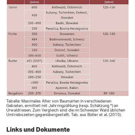
Tabelle: Maximales Alter von Baumarten in verschiedenen
Gebieten, ermittelt mit Jahrringzählung (resp. Schätzung *) an
Urwaldriesen. Zum Vergleich sind die im Schweizer Wald üblichen
Umtriebszeiten gegenübergestellt. Tab. aus Bütler et al. (2015).
Links und Dokumente