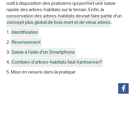
outil à disposition des praticiens qui permet une saisie
rapide des arbres-habitats sur le terrain. Enfin, la
conservation des arbres-habitats devrait faire partie d'un
concept plus global de bois mort et de vieux arbres
.
1.
Identification
2.
Recensement
3.
Saisie à l’aide d’un Smartphone
4.
Combien d’arbres-habitats faut-il préserver?
5. Mise en oeuvre dans la pratique
partager